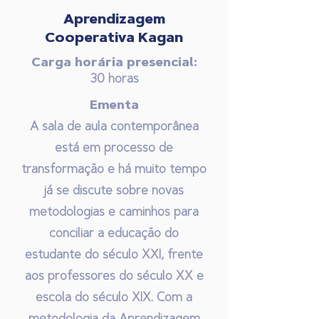
Aprendizagem
Cooperativa Kagan
Carga horária presencial:
30 horas
Ementa
A sala de aula contemporânea
está em processo de
transformação e há muito tempo
já se discute sobre novas
metodologias e caminhos para
conciliar a educação do
estudante do século XXI, frente
aos professores do século XX e
escola do século XIX. Com a
metodologia da Aprendizagem