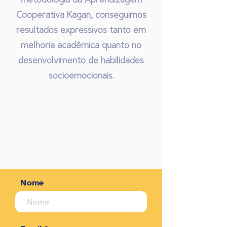
Cooperativa Kagan, conseguimos
resultados expressivos tanto em
melhoria acadêmica quanto no
desenvolvimento de habilidades
socioemocionais.
Nome